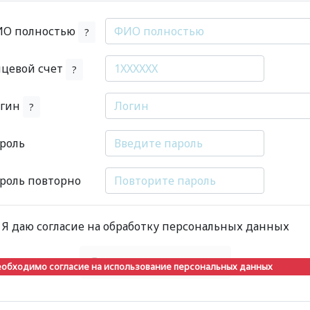
О полностью
?
цевой счет
?
огин
?
роль
роль повторно
Я даю согласие на обработку персональных данных
Зарегистрировать
обходимо согласие на использование персональных данных