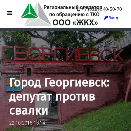
+7 (928) 340-50-70
Вход
Город Георгиевск:
депутат против
свалки
22.10.2018 18:14