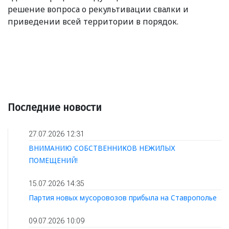
решение вопроса о рекультивации свалки и
приведении всей территории в порядок.
Последние новости
27.07.2026 12:31
ВНИМАНИЮ СОБСТВЕННИКОВ НЕЖИЛЫХ
ПОМЕЩЕНИЙ!
15.07.2026 14:35
Партия новых мусоровозов прибыла на Ставрополье
09.07.2026 10:09