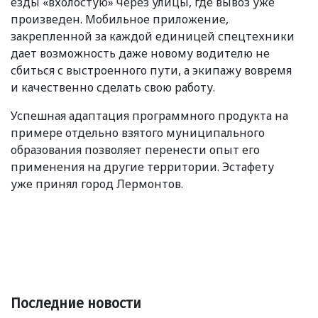
езды
«
вхолостую» через улицы, где вывоз уже
произведен. Мобильное приложение,
закрепленной за каждой единицей спецтехники
дает возможность даже новому водителю не
сбиться с выстроенного пути, а экипажу вовремя
и качественно сделать свою работу.
Успешная адаптация программного продукта на
примере отдельно взятого муниципального
образования позволяет перенести опыт его
применения на другие территории. Эстафету
уже принял город Лермонтов.
Последние новости