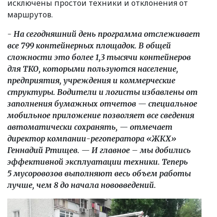
исключены простои техники и отклонения от
маршрутов.
- На сегодняшний день программа отслеживает
все 799 контейнерных площадок. В общей
сложности это более 1,3 тысячи контейнеров
для ТКО, которыми пользуются население,
предприятия, учреждения и коммерческие
структуры. Водители и логисты избавлены от
заполнения бумажных отчетов — специальное
мобильное приложение позволяет все сведения
автоматически сохранять, — отмечает
директор компании-регоператора
«
ЖКХ»
Геннадий Ртищев. — И главное – мы добились
эффективной эксплуатации техники. Теперь
5 мусоровозов выполняют весь объем работы
лучше, чем 8 до начала нововведений.