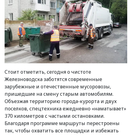
Стоит отметить, сегодня о чистоте
Железноводска заботятся современные
зарубежные и отечественные мусоровозы,
пришедшие на смену старым автомобилям.
Объезжая территорию города-курорта и двух
поселков, спецтехника ежедневно
«
наматывает»
370 километров с частыми остановками.
Благодаря программе маршруты перестроены
так, чтобы охватить все площадки и избежать