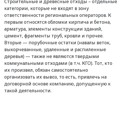
Строительные и древесные отходы – отдельные
категории, которые не входят в зону
ответственности региональных операторов. К
первым относятся обломки кирпича и бетона,
арматура, элементы конструкции зданий,
цемент, фрагменты труб, кровли и прочее.
Вторые — порубочные остатки
(
навалы веток,
выкорчеванные, удаленные и распиленные
деревья) — также не являются твердыми
коммунальными отходами
(
в т.ч. КГО). Тот, кто
их произвел, обязан самостоятельно
организовать их вывоз, то есть, привлечь на
договорной основе компанию, допущенную к
такой деятельности.