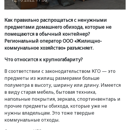
Как правильно распрощаться с ненужными
предметами домашнего обихода, которые не
помещаются в обычный контейнер?
Региональный оператор ООО
«
Жилищно-
коммунальное хозяйство» разъясняет.
Что относится к крупногабариту?
В соответствии с законодательством КГО — это
предметы из жилищ размерами больше
полуметра в высоту, ширину или длину. Имеется
в виду старая мебель, бытовая техника,
напольные покрытия, зеркала, спортинвентарь и
прочие предметы обихода, которые уже не
нужны владельцам. Это тоже твердые
коммунальные отходы.