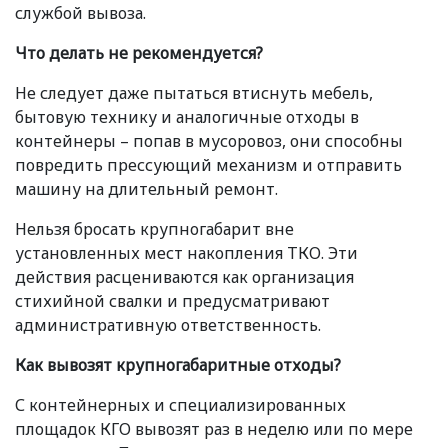
службой вывоза.
Что делать не рекомендуется?
Не следует даже пытаться втиснуть мебель,
бытовую технику и аналогичные отходы в
контейнеры – попав в мусоровоз, они способны
повредить прессующий механизм и отправить
машину на длительный ремонт.
Нельзя бросать крупногабарит вне
установленных мест накопления ТКО. Эти
действия расцениваются как организация
стихийной свалки и предусматривают
административную ответственность.
Как вывозят крупногабаритные отходы?
С контейнерных и специализированных
площадок КГО вывозят раз в неделю или по мере