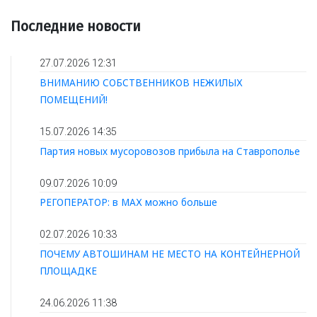
Последние новости
27.07.2026 12:31
ВНИМАНИЮ СОБСТВЕННИКОВ НЕЖИЛЫХ
ПОМЕЩЕНИЙ!
15.07.2026 14:35
Партия новых мусоровозов прибыла на Ставрополье
09.07.2026 10:09
РЕГОПЕРАТОР: в МАХ можно больше
02.07.2026 10:33
ПОЧЕМУ АВТОШИНАМ НЕ МЕСТО НА КОНТЕЙНЕРНОЙ
ПЛОЩАДКЕ
24.06.2026 11:38