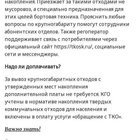
накопления. Приезжает за такими отходами не
мусоровоз, а специально предназначенная для
этих целей бортовая техника. Прояснить любые
вопросы по крупногабариту помогут сотрудники
абонентских отделов. Также регоператор
поддерживает связь с потребителями через
официальный сайт https://tkosk.ru/, социальные
сети и мессенджеры.
Надо ли доплачивать?
За вывоз крупногабаритных отходов с
утвержденных мест накопления
дополнительной платы не требуется. КГО
учтены в нормативе накопления твердых
коммунальных отходов для населения и
включены в оплату услуги
«
обращение с ТКО».
Важно знать!