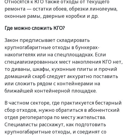
Относятся к КГО также отходы от текущего
ремонта — остатки обоев, обрезки линолеума,
оконные рамы, дверные коробки и др.
Где можно сложить КГО?
Закон предписывает складировать
крупногабаритные отходы в бункерах-
накопителях или на спецплощадках. Если
специализированных мест накопления КГО нет,
то диваны, шкафы, кухонные плиты и прочий
домашний скарб следует аккуратно поставить
или сложить рядом с контейнерами на
ближайшей контейнерной площадке.
В частном секторе, где практикуется бестарный
сбор отходов, нужно обратиться в абонентский
отдел регоператора по месту жительства.
Специалисты расскажут, как подготовить
крупногабаритные отходы, и соединят со