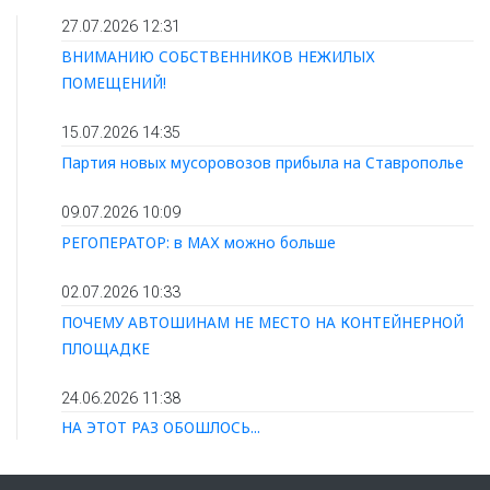
27.07.2026 12:31
ВНИМАНИЮ СОБСТВЕННИКОВ НЕЖИЛЫХ
ПОМЕЩЕНИЙ!
15.07.2026 14:35
Партия новых мусоровозов прибыла на Ставрополье
09.07.2026 10:09
РЕГОПЕРАТОР: в МАХ можно больше
02.07.2026 10:33
ПОЧЕМУ АВТОШИНАМ НЕ МЕСТО НА КОНТЕЙНЕРНОЙ
ПЛОЩАДКЕ
24.06.2026 11:38
НА ЭТОТ РАЗ ОБОШЛОСЬ...