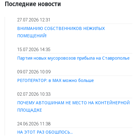
Последние новости
27.07.2026 12:31
ВНИМАНИЮ СОБСТВЕННИКОВ НЕЖИЛЫХ
ПОМЕЩЕНИЙ!
15.07.2026 14:35
Партия новых мусоровозов прибыла на Ставрополье
09.07.2026 10:09
РЕГОПЕРАТОР: в МАХ можно больше
02.07.2026 10:33
ПОЧЕМУ АВТОШИНАМ НЕ МЕСТО НА КОНТЕЙНЕРНОЙ
ПЛОЩАДКЕ
24.06.2026 11:38
НА ЭТОТ РАЗ ОБОШЛОСЬ...