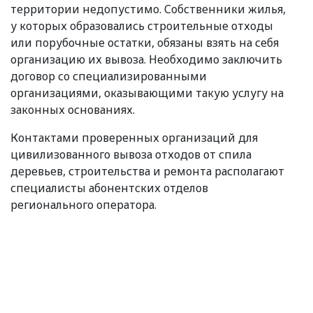
территории недопустимо. Собственники жилья,
у которых образовались строительные отходы
или порубочные остатки, обязаны взять на себя
организацию их вывоза. Необходимо заключить
договор со специализированными
организациями, оказывающими такую услугу на
законных основаниях.
Контактами проверенных организаций для
цивилизованного вывоза отходов от спила
деревьев, строительства и ремонта располагают
специалисты абонентских отделов
регионального оператора.