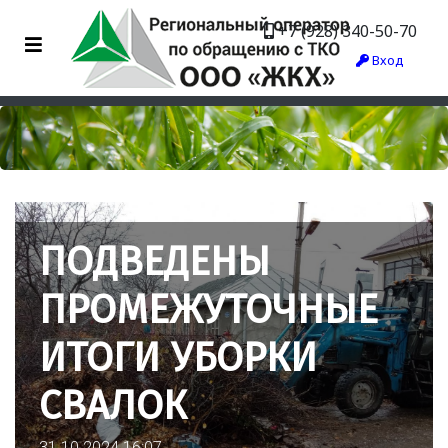
+7 (928) 340-50-70
Вход
ПОДВЕДЕНЫ
ПРОМЕЖУТОЧНЫЕ
ИТОГИ УБОРКИ
СВАЛОК
31.10.2024 16:07