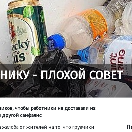
ХНИКУ - ПЛОХОЙ СОВЕТ
ликов, чтобы работники не доставали из
 другой санфаянс
.
П
 жалоба от жителей на то, что грузчики