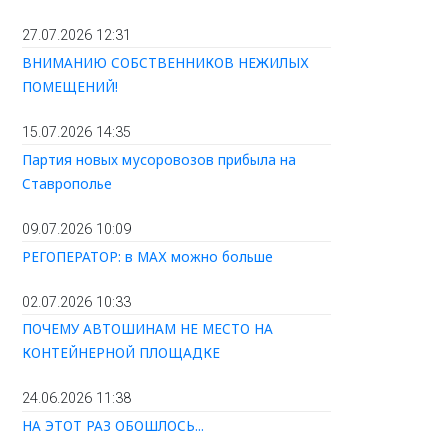
27.07.2026 12:31
ВНИМАНИЮ СОБСТВЕННИКОВ НЕЖИЛЫХ
ПОМЕЩЕНИЙ!
15.07.2026 14:35
Партия новых мусоровозов прибыла на
Ставрополье
09.07.2026 10:09
РЕГОПЕРАТОР: в МАХ можно больше
02.07.2026 10:33
ПОЧЕМУ АВТОШИНАМ НЕ МЕСТО НА
КОНТЕЙНЕРНОЙ ПЛОЩАДКЕ
24.06.2026 11:38
НА ЭТОТ РАЗ ОБОШЛОСЬ...