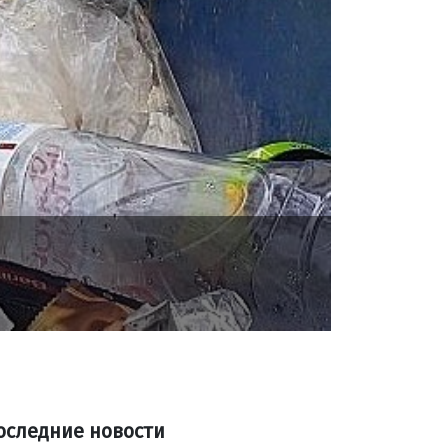
оследние новости