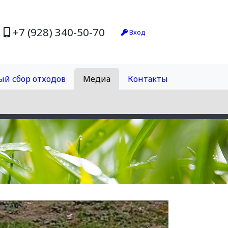
+7 (928) 340-50-70
Вход
ый сбор отходов
Медиа
Контакты