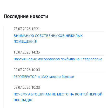
Последние новости
27.07.2026 12:31
ВНИМАНИЮ СОБСТВЕННИКОВ НЕЖИЛЫХ
ПОМЕЩЕНИЙ!
15.07.2026 14:35
Партия новых мусоровозов прибыла на Ставрополье
09.07.2026 10:09
РЕГОПЕРАТОР: в МАХ можно больше
02.07.2026 10:33
ПОЧЕМУ АВТОШИНАМ НЕ МЕСТО НА КОНТЕЙНЕРНОЙ
ПЛОЩАДКЕ