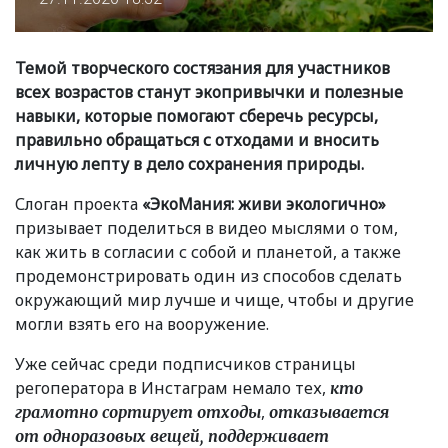
Темой творческого состязания для участников
всех возрастов станут экопривычки и полезные
навыки, которые помогают сберечь ресурсы,
правильно обращаться с отходами и вносить
личную лепту в дело сохранения природы.
Слоган проекта
«ЭкоМания: живи экологично»
призывает поделиться в видео мыслями о том,
как жить в согласии с собой и планетой, а также
продемонстрировать один из способов сделать
окружающий мир лучше и чище, чтобы и другие
могли взять его на вооружение.
Уже сейчас среди подписчиков страницы
регоператора в Инстаграм немало тех,
кто
,
грамотно сортирует отходы
отказывается
от одноразовых вещей, поддерживает