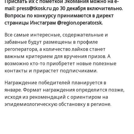
Прислать их с пометкой ЭкоМания можно на e-
mail: press@tkosk.ru до 30 декабря включительно.
Вопросы по конкурсу принимаются в директ
страницы Инстаграм @region.operator.sk.
Все самые интересные, содержательные и
забавные будут размещены в профиле
регоператора, а количество лайков станет
важным критерием для вручения призов. А
возможно кто-то приобретет новые полезные
контакты и прирастет подписчиками.
Награждение победителей планируется в
январе. Формат награждения определится позже,
исходя из рекомендаций с ориентиром на
эпидемиологическую обстановку в регионе.