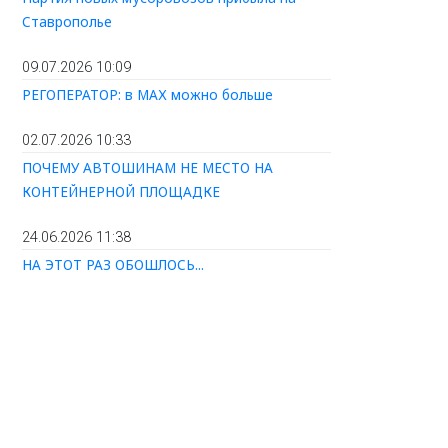
Ставрополье
09.07.2026 10:09
РЕГОПЕРАТОР: в МАХ можно больше
02.07.2026 10:33
ПОЧЕМУ АВТОШИНАМ НЕ МЕСТО НА
КОНТЕЙНЕРНОЙ ПЛОЩАДКЕ
24.06.2026 11:38
НА ЭТОТ РАЗ ОБОШЛОСЬ...