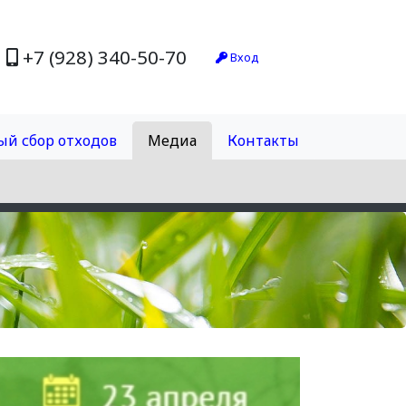
+7 (928) 340-50-70
Вход
ый сбор отходов
Медиа
Контакты