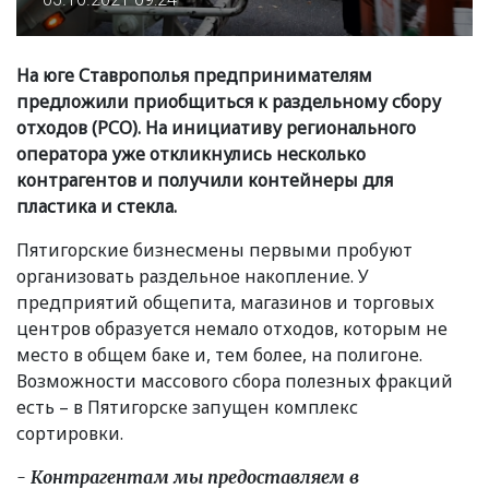
На юге Ставрополья предпринимателям
предложили приобщиться к раздельному сбору
отходов
(
РСО). На инициативу регионального
оператора уже откликнулись несколько
контрагентов и получили контейнеры для
пластика и стекла.
Пятигорские бизнесмены первыми пробуют
организовать раздельное накопление. У
предприятий общепита, магазинов и торговых
центров образуется немало отходов, которым не
место в общем баке и, тем более, на полигоне.
Возможности массового сбора полезных фракций
есть – в Пятигорске запущен комплекс
сортировки.
- Контрагентам мы предоставляем в