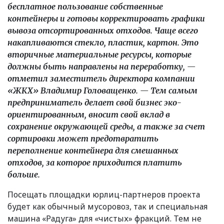
бесплатное пользование собственные
контейнеры и готовы корректировать графики
вывоза отсортированных отходов. Чаще всего
накапливаются стекло, пластик, картон. Это
вторичные материальные ресурсы, которые
должны быть направлены на переработку, —
отметил заместитель директора компании
«
ЖКХ» Владимир Головащенко. — Тем самым
предприниматель делает свой бизнес эко-
ориентированным, вносит свой вклад в
сохранение окружающей среды, а также за счет
сортировки может предотвратить
переполнение контейнера для смешанных
отходов, за которое приходится платить
больше.
Посещать площадки юрлиц-партнеров проекта
будет как обычный мусоровоз, так и специальная
машина
«
Радуга» для
«
чистых» фракций. Тем не