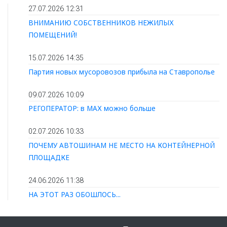
27.07.2026 12:31
ВНИМАНИЮ СОБСТВЕННИКОВ НЕЖИЛЫХ
ПОМЕЩЕНИЙ!
15.07.2026 14:35
Партия новых мусоровозов прибыла на Ставрополье
09.07.2026 10:09
РЕГОПЕРАТОР: в МАХ можно больше
02.07.2026 10:33
ПОЧЕМУ АВТОШИНАМ НЕ МЕСТО НА КОНТЕЙНЕРНОЙ
ПЛОЩАДКЕ
24.06.2026 11:38
НА ЭТОТ РАЗ ОБОШЛОСЬ...