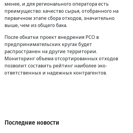
менее, и для регионального оператора есть
преимущество: качество сырья, отобранного на
первичном этапе сбора отходов, значительно
выше, чем из общего бака.
После обкатки проект внедрения РСО в
предпринимательских кругах будет
распространен на другие территории.
Мониторинг объема отсортированных отходов
позволит составить рейтинг наиболее эко-
ответственных и надежных контрагентов.
Последние новости