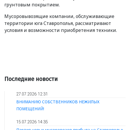
грунтовым покрытием.
Мусоровывозящие компании, обслуживающие
территории юга Ставрополья, рассматривают
условия и возможности приобретения техники.
Последние новости
27.07.2026 12:31
ВНИМАНИЮ СОБСТВЕННИКОВ НЕЖИЛЫХ
ПОМЕЩЕНИЙ!
15.07.2026 14:35
Партия новых мусоровозов прибыла на Ставрополье