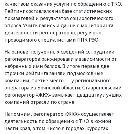
качеством оказания услуги по обращению с ТКО.
Рейтинг составлялся на базе статистических
показателей и результатов социологического
опроса. Учитывались и данные мониторинга
деятельности регоператоров, регулярно
проводимого специалистами ППК РЭО.
На основе полученных сведений сотрудники
регоператоров ранжировали в зависимости от
набранных ими баллов. В итоге первые две
строчки рейтинга заняли подмосковные
компании, третье место — у регионального
оператора из Брянской области. Ставропольский
регоператор
«
ЖКХ» замыкает двадцатку лучших
компаний отрасли по стране.
Напомним, регоператор
«
ЖКХ» осуществляет
деятельность по обращению с ТКО в южной
части края, в том числе в городах-курортах