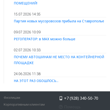
ПОМЕЩЕНИЙ!
15.07.2026 14:35
Партия новых мусоровозов прибыла на Ставрополье
09.07.2026 10:09
РЕГОПЕРАТОР: в МАХ можно больше
02.07.2026 10:33
ПОЧЕМУ АВТОШИНАМ НЕ МЕСТО НА КОНТЕЙНЕРНОЙ
ПЛОЩАДКЕ
24.06.2026 11:38
НА ЭТОТ РАЗ ОБОШЛОСЬ...
Физлицам
+7 (928) 340-50-70
Корпоративным клиентам
Помощь