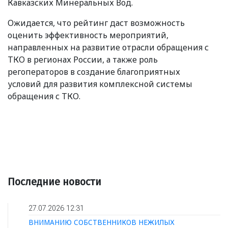
Кавказских Минеральных Вод.
Ожидается, что рейтинг даст возможность
оценить эффективность мероприятий,
направленных на развитие отрасли обращения с
ТКО в регионах России, а также роль
регоператоров в создание благоприятных
условий для развития комплексной системы
обращения с ТКО.
Последние новости
27.07.2026 12:31
ВНИМАНИЮ СОБСТВЕННИКОВ НЕЖИЛЫХ