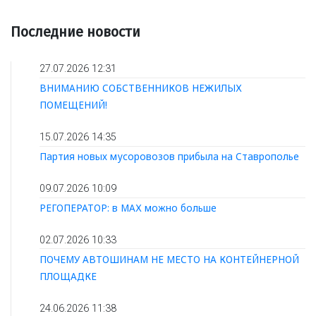
Последние новости
27.07.2026 12:31
ВНИМАНИЮ СОБСТВЕННИКОВ НЕЖИЛЫХ
ПОМЕЩЕНИЙ!
15.07.2026 14:35
Партия новых мусоровозов прибыла на Ставрополье
09.07.2026 10:09
РЕГОПЕРАТОР: в МАХ можно больше
02.07.2026 10:33
ПОЧЕМУ АВТОШИНАМ НЕ МЕСТО НА КОНТЕЙНЕРНОЙ
ПЛОЩАДКЕ
24.06.2026 11:38