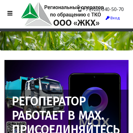
+7 (928) 340-50-70
Вход
РЕГОПЕРАТОР
РАБОТАЕТ В МАХ.
ПРИСОЕДИНЯЙТЕСЬ