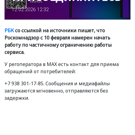
12.02.2026 12:32
РБК
со ссылкой на источники пишет, что
Роскомнадзор с 10 февраля намерен начать
работу по частичному ограничению работы
сервиса.
У регоператора в МАХ есть контакт для приема
обращений от потребителей:
+7 938 301-17-85. Сообщения и медиафайлы
загружаются мгновенно, отправляются без
задержки.