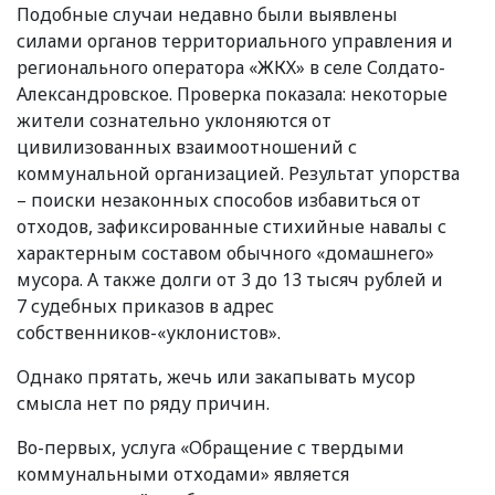
Подобные случаи недавно были выявлены
силами органов территориального управления и
регионального оператора
«
ЖКХ» в селе Солдато-
Александровское. Проверка показала: некоторые
жители сознательно уклоняются от
цивилизованных взаимоотношений с
коммунальной организацией. Результат упорства
– поиски незаконных способов избавиться от
отходов, зафиксированные стихийные навалы с
характерным составом обычного
«
домашнего»
мусора. А также долги от 3 до 13 тысяч рублей и
7 судебных приказов в адрес
собственников-«уклонистов».
Однако прятать, жечь или закапывать мусор
смысла нет по ряду причин.
Во-первых, услуга
«
Обращение с твердыми
коммунальными отходами» является