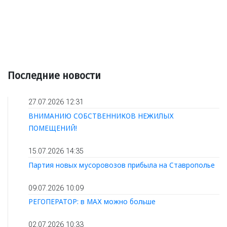
Последние новости
27.07.2026 12:31
ВНИМАНИЮ СОБСТВЕННИКОВ НЕЖИЛЫХ
ПОМЕЩЕНИЙ!
15.07.2026 14:35
Партия новых мусоровозов прибыла на Ставрополье
09.07.2026 10:09
РЕГОПЕРАТОР: в МАХ можно больше
02.07.2026 10:33