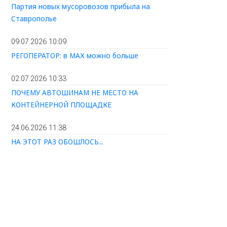
Партия новых мусоровозов прибыла на
Ставрополье
09.07.2026 10:09
РЕГОПЕРАТОР: в МАХ можно больше
02.07.2026 10:33
ПОЧЕМУ АВТОШИНАМ НЕ МЕСТО НА
КОНТЕЙНЕРНОЙ ПЛОЩАДКЕ
24.06.2026 11:38
НА ЭТОТ РАЗ ОБОШЛОСЬ...