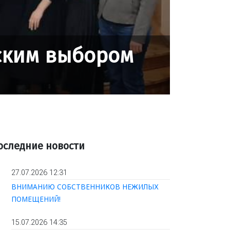
еским выбором
оследние новости
27.07.2026 12:31
ВНИМАНИЮ СОБСТВЕННИКОВ НЕЖИЛЫХ
ПОМЕЩЕНИЙ!
15.07.2026 14:35