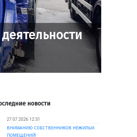
 деятельности
оследние новости
27.07.2026 12:31
ВНИМАНИЮ СОБСТВЕННИКОВ НЕЖИЛЫХ
ПОМЕЩЕНИЙ!