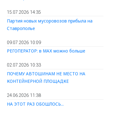
15.07.2026 14:35
Партия новых мусоровозов прибыла на
Ставрополье
09.07.2026 10:09
РЕГОПЕРАТОР: в МАХ можно больше
02.07.2026 10:33
ПОЧЕМУ АВТОШИНАМ НЕ МЕСТО НА
КОНТЕЙНЕРНОЙ ПЛОЩАДКЕ
24.06.2026 11:38
НА ЭТОТ РАЗ ОБОШЛОСЬ...