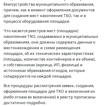
благоустройства муниципального образования,
причем, как в момент оформления документов
для создания мест накопления ТБО, так и в
процессе оборудования площадки.
Что касается реестров мест
(
площадок)
накопления ТКО, создаваемых в муниципальных
образованиях, они должны содержать данные о
местонахождении и схеме размещения
площадок, об их технических характеристиках
(
площадь, количество контейнеров и их объем),
о собственниках
(
юрлица, ИП, физлица) и
источниках образования отходов, которые
складируются на каждой площадке.
Все процедуры рассмотрения заявок, создания,
оформления площадок для ТКО и включения их
(
либо отказа во включении) в реестр прописаны
достаточно подробно.