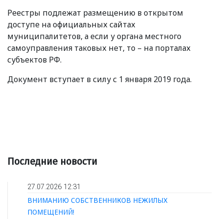
Реестры подлежат размещению в открытом
доступе на официальных сайтах
муниципалитетов, а если у органа местного
самоуправления таковых нет, то – на порталах
субъектов РФ.
Документ вступает в силу с 1 января 2019 года.
Последние новости
27.07.2026 12:31
ВНИМАНИЮ СОБСТВЕННИКОВ НЕЖИЛЫХ
ПОМЕЩЕНИЙ!