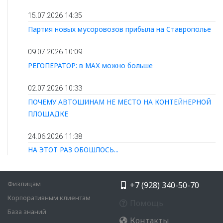
15.07.2026 14:35
Партия новых мусоровозов прибыла на Ставрополье
09.07.2026 10:09
РЕГОПЕРАТОР: в МАХ можно больше
02.07.2026 10:33
ПОЧЕМУ АВТОШИНАМ НЕ МЕСТО НА КОНТЕЙНЕРНОЙ
ПЛОЩАДКЕ
24.06.2026 11:38
НА ЭТОТ РАЗ ОБОШЛОСЬ...
Физлицам
+7 (928) 340-50-70
Корпоративным клиентам
Помощь
База знаний
Контакты