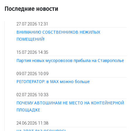
Последние новости
27.07.2026 12:31
ВНИМАНИЮ СОБСТВЕННИКОВ НЕЖИЛЫХ
ПОМЕЩЕНИЙ!
15.07.2026 14:35
Партия новых мусоровозов прибыла на Ставрополье
09.07.2026 10:09
РЕГОПЕРАТОР: в МАХ можно больше
02.07.2026 10:33
ПОЧЕМУ АВТОШИНАМ НЕ МЕСТО НА КОНТЕЙНЕРНОЙ
ПЛОЩАДКЕ
24.06.2026 11:38