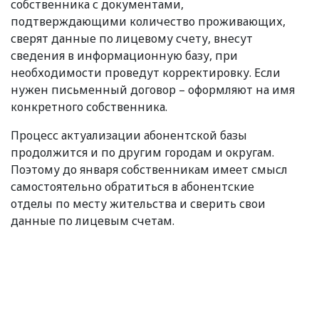
собственника с документами,
подтверждающими количество проживающих,
сверят данные по лицевому счету, внесут
сведения в информационную базу, при
необходимости проведут корректировку. Если
нужен письменный договор – оформляют на имя
конкретного собственника.
Процесс актуализации абонентской базы
продолжится и по другим городам и округам.
Поэтому до января собственникам имеет смысл
самостоятельно обратиться в абонентские
отделы по месту жительства и сверить свои
данные по лицевым счетам.