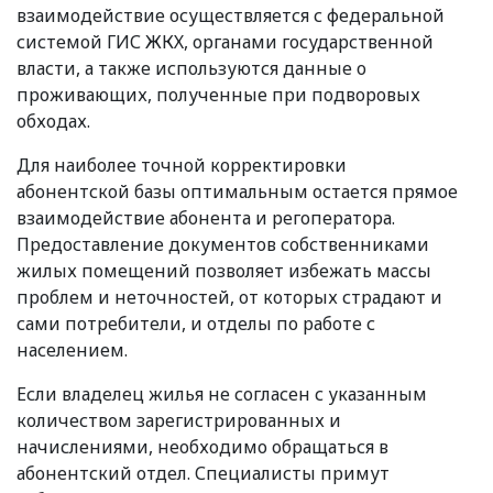
взаимодействие осуществляется с федеральной
системой ГИС ЖКХ, органами государственной
власти, а также используются данные о
проживающих, полученные при подворовых
обходах.
Для наиболее точной корректировки
абонентской базы оптимальным остается прямое
взаимодействие абонента и регоператора.
Предоставление документов собственниками
жилых помещений позволяет избежать массы
проблем и неточностей, от которых страдают и
сами потребители, и отделы по работе с
населением.
Если владелец жилья не согласен с указанным
количеством зарегистрированных и
начислениями, необходимо обращаться в
абонентский отдел. Специалисты примут