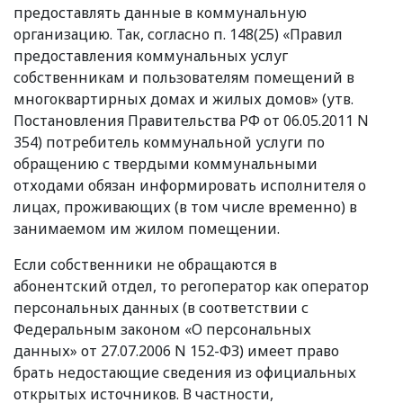
предоставлять данные в коммунальную
организацию. Так, согласно п. 148(25)
«
Правил
предоставления коммунальных услуг
собственникам и пользователям помещений в
многоквартирных домах и жилых домов»
(
утв.
Постановления Правительства РФ от 06.05.2011 N
354) потребитель коммунальной услуги по
обращению с твердыми коммунальными
отходами обязан информировать исполнителя о
лицах, проживающих
(
в том числе временно) в
занимаемом им жилом помещении.
Если собственники не обращаются в
абонентский отдел, то регоператор как оператор
персональных данных
(
в соответствии с
Федеральным законом
«
О персональных
данных» от 27.07.2006 N 152-ФЗ) имеет право
брать недостающие сведения из официальных
открытых источников. В частности,