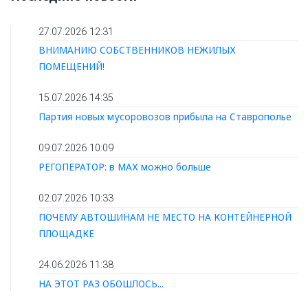
27.07.2026 12:31
ВНИМАНИЮ СОБСТВЕННИКОВ НЕЖИЛЫХ
ПОМЕЩЕНИЙ!
15.07.2026 14:35
Партия новых мусоровозов прибыла на Ставрополье
09.07.2026 10:09
РЕГОПЕРАТОР: в МАХ можно больше
02.07.2026 10:33
ПОЧЕМУ АВТОШИНАМ НЕ МЕСТО НА КОНТЕЙНЕРНОЙ
ПЛОЩАДКЕ
24.06.2026 11:38
НА ЭТОТ РАЗ ОБОШЛОСЬ...