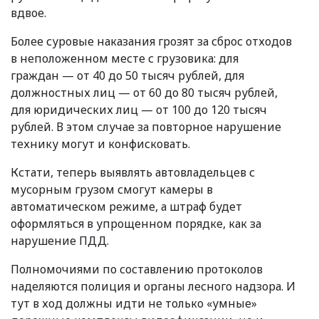
вдвое.
Более суровые наказания грозят за сброс отходов
в неположенном месте с грузовика: для
граждан — от 40 до 50 тысяч рублей, для
должностных лиц — от 60 до 80 тысяч рублей,
для юридических лиц — от 100 до 120 тысяч
рублей. В этом случае за повторное нарушение
технику могут и конфисковать.
Кстати, теперь выявлять автовладельцев с
мусорным грузом смогут камеры в
автоматическом режиме, а штраф будет
оформляться в упрощенном порядке, как за
нарушение ПДД.
Полномочиями по составлению протоколов
наделяются полиция и органы лесного надзора. И
тут в ход должны идти не только
«
умные»