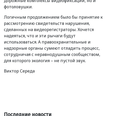
дорожные комплексы видеофиксации, но и
фотоловушки.
Логичным продолжением было бы принятие к
рассмотрению свидетельств нарушения,
сделанных на видеорегистраторы. Хочется
надеяться, что и эти рычаги будут
использоваться. А правоохранительные и
надзорные органы сумеют отладить процесс,
сотрудничая с неравнодушным сообществом,
для которого экология – не пустой звук.
Виктор Середа
Последние новости