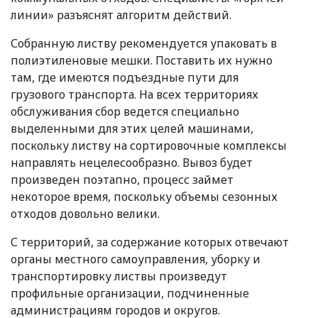
линии» разъяснят алгоритм действий.
Собранную листву рекомендуется упаковать в
полиэтиленовые мешки. Поставить их нужно
там, где имеются подъездные пути для
грузового транспорта. На всех территориях
обслуживания сбор ведется специально
выделенными для этих целей машинами,
поскольку листву на сортировочные комплексы
направлять нецелесообразно. Вывоз будет
произведен поэтапно, процесс займет
некоторое время, поскольку объемы сезонных
отходов довольно велики.
С территорий, за содержание которых отвечают
органы местного самоуправления, уборку и
транспортировку листвы произведут
профильные организации, подчиненные
администрациям городов и округов.