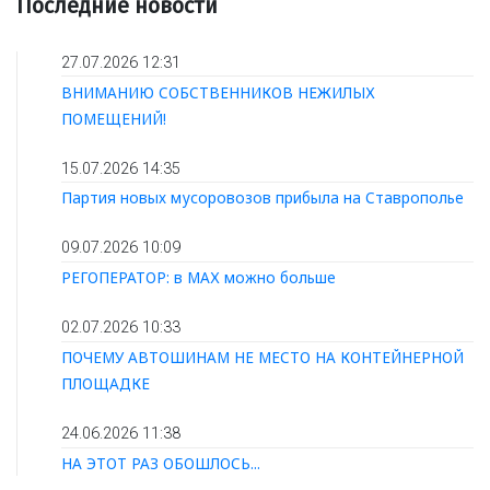
Последние новости
27.07.2026 12:31
ВНИМАНИЮ СОБСТВЕННИКОВ НЕЖИЛЫХ
ПОМЕЩЕНИЙ!
15.07.2026 14:35
Партия новых мусоровозов прибыла на Ставрополье
09.07.2026 10:09
РЕГОПЕРАТОР: в МАХ можно больше
02.07.2026 10:33
ПОЧЕМУ АВТОШИНАМ НЕ МЕСТО НА КОНТЕЙНЕРНОЙ
ПЛОЩАДКЕ
24.06.2026 11:38
НА ЭТОТ РАЗ ОБОШЛОСЬ...