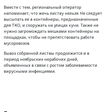
Вместе с тем, региональный оператор
напоминает, что жечь листву нельзя. Не следует
высыпать ее в контейнеры, предназначенные
для ТКО, и сооружать на улицах кучи. Также не
нужно загромождать мешками контейнеры на
площадках, чтобы не препятствовать работе
мусоровозов.
Вывоз собранной листвы продолжится и в
период ноябрьских нерабочих дней,
объявленных в связи с ростом заболеваемости
вирусными инфекциями.