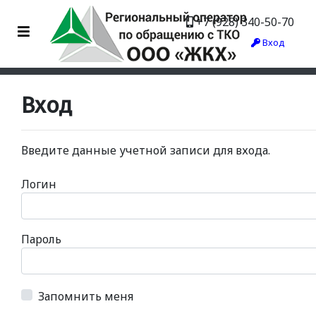
+7 (928) 340-50-70
Вход
Вход
Введите данные учетной записи для входа.
Логин
Пароль
Запомнить меня