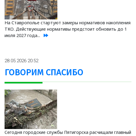
На Ставрополье стартуют замеры нормативов накопления
ТКО. Действующие нормативы предстоит обновить до 1
июля 2027 года...
28.05.2026 20:52
ГОВОРИМ СПАСИБО
Сегодня городские службы Пятигорска расчищали главный