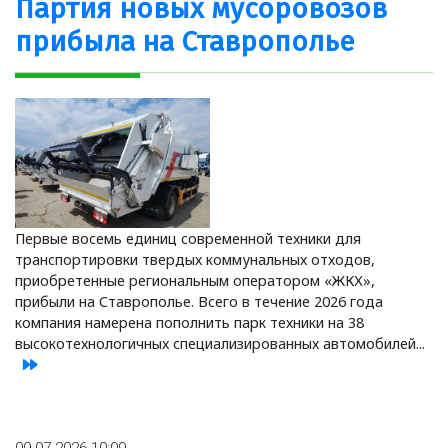
Партия новых мусоровозов
прибыла на Ставрополье
Первые восемь единиц современной техники для
транспортировки твердых коммунальных отходов,
приобретенные региональным оператором «ЖКХ»,
прибыли на Ставрополье. Всего в течение 2026 года
компания намерена пополнить парк техники на 38
высокотехнологичных специализированных автомобилей...