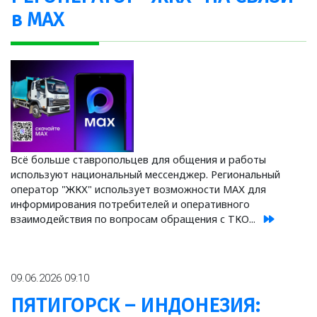
в MAX
Всё больше ставропольцев для общения и работы
используют национальный мессенджер. Региональный
оператор "ЖКХ" использует возможности МАХ для
информирования потребителей и оперативного
взаимодействия по вопросам обращения с ТКО...
09.06.2026 09:10
ПЯТИГОРСК – ИНДОНЕЗИЯ: