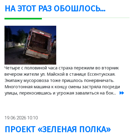
НА ЭТОТ РАЗ ОБОШЛОСЬ...
Четыре с половиной часа страха пережили во вторник
вечером жители ул. Майской в станице Ессентукская.
Экипажу мусоровоза тоже пришлось понервничать.
Многотонная машина к концу смены застряла посреди
улицы, перекосившись и угрожая завалиться на бок...
19.06.2026 10:10
ПРОЕКТ «ЗЕЛЕНАЯ ПОЛКА»