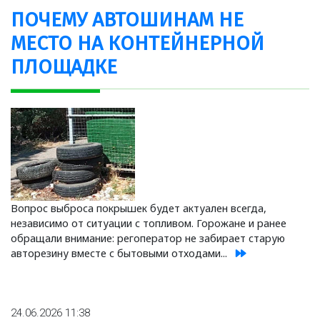
ПОЧЕМУ АВТОШИНАМ НЕ
МЕСТО НА КОНТЕЙНЕРНОЙ
ПЛОЩАДКЕ
Вопрос выброса покрышек будет актуален всегда,
независимо от ситуации с топливом. Горожане и ранее
обращали внимание: регоператор не забирает старую
авторезину вместе с бытовыми отходами...
24.06.2026 11:38