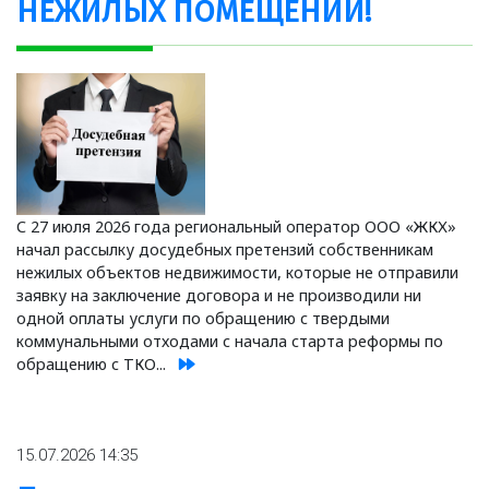
НЕЖИЛЫХ ПОМЕЩЕНИЙ!
С 27 июля 2026 года региональный оператор ООО «ЖКХ»
начал рассылку досудебных претензий собственникам
нежилых объектов недвижимости, которые не отправили
заявку на заключение договора и не производили ни
одной оплаты услуги по обращению с твердыми
коммунальными отходами с начала старта реформы по
обращению с ТКО...
15.07.2026 14:35