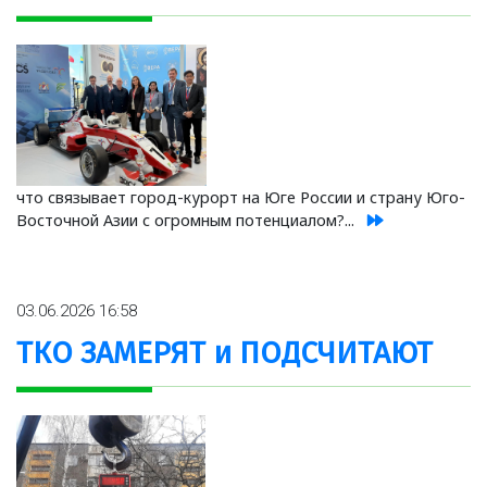
что связывает город-курорт на Юге России и страну Юго-
Восточной Азии с огромным потенциалом?...
03.06.2026 16:58
ТКО ЗАМЕРЯТ и ПОДСЧИТАЮТ