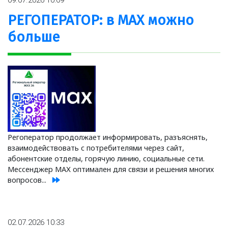
09.07.2026 10:09
РЕГОПЕРАТОР: в МАХ можно
больше
Регоператор продолжает информировать, разъяснять,
взаимодействовать с потребителями через сайт,
абонентские отделы, горячую линию, социальные сети.
Мессенджер МАХ оптимален для связи и решения многих
вопросов...
02.07.2026 10:33