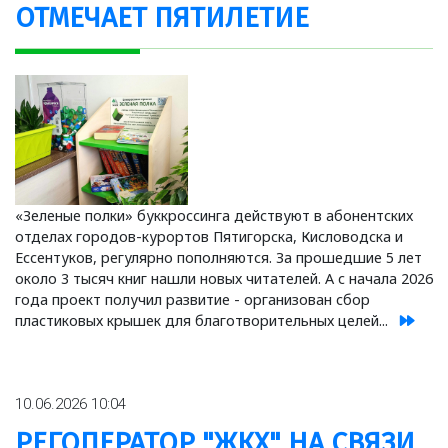
ОТМЕЧАЕТ ПЯТИЛЕТИЕ
«Зеленые полки» буккроссинга действуют в абонентских
отделах городов-курортов Пятигорска, Кисловодска и
Ессентуков, регулярно пополняются. За прошедшие 5 лет
около 3 тысяч книг нашли новых читателей. А с начала 2026
года проект получил развитие - организован сбор
пластиковых крышек для благотворительных целей...
10.06.2026 10:04
РЕГОПЕРАТОР "ЖКХ" НА СВЯЗИ